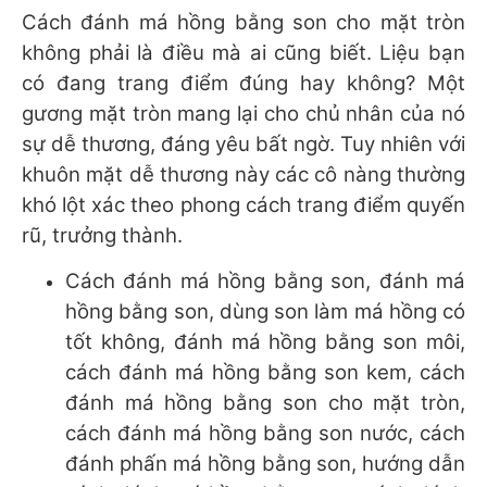
Cách đánh má hồng bằng son cho mặt tròn
không phải là điều mà ai cũng biết. Liệu bạn
có đang trang điểm đúng hay không? Một
gương mặt tròn mang lại cho chủ nhân của nó
sự dễ thương, đáng yêu bất ngờ. Tuy nhiên với
khuôn mặt dễ thương này các cô nàng thường
khó lột xác theo phong cách trang điểm quyến
rũ, trưởng thành.
Cách đánh má hồng bằng son, đánh má
hồng bằng son, dùng son làm má hồng có
tốt không, đánh má hồng bằng son môi,
cách đánh má hồng bằng son kem, cách
đánh má hồng bằng son cho mặt tròn,
cách đánh má hồng bằng son nước, cách
đánh phấn má hồng bằng son, hướng dẫn