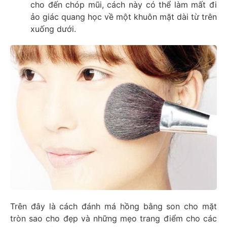
cho đến chóp mũi, cách này có thể làm mất đi
ảo giác quang học về một khuôn mặt dài từ trên
xuống dưới.
Trên đây là cách đánh má hồng bằng son cho mặt
tròn sao cho đẹp và những mẹo trang điểm cho các