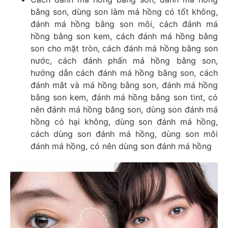
bằng son, dùng son làm má hồng có tốt không,
đánh má hồng bằng son môi, cách đánh má
hồng bằng son kem, cách đánh má hồng bằng
son cho mặt tròn, cách đánh má hồng bằng son
nước, cách đánh phấn má hồng bằng son,
hướng dẫn cách đánh má hồng bằng son, cách
đánh mắt và má hồng bằng son, đánh má hồng
bằng son kem, đánh má hồng bằng son tint, có
nên đánh má hồng bằng son, dùng son đánh má
hồng có hại không, dùng son đánh má hồng,
cách dùng son đánh má hồng, dùng son môi
đánh má hồng, có nên dùng son đánh má hồng