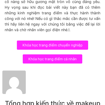
cô nàng sở hữu gương mặt tròn vô cùng đáng yêu.
Hy vọng sau khi đọc bài viết này bạn đã có thêm
những kinh nghiệm trang điểm và thực hành thành
công với nó nhé! Nếu có gì thắc mắc cần được tư vấn
thì hãy liên hệ ngay với chúng tôi bằng việc để lại lời
nhắn và chờ nhân viên gọi điện nhé.!.
Khóa học trang điểm chuyển nghiệp
Khóa học trang điểm cá nhân
Tổng hợp kiến thức về makeup