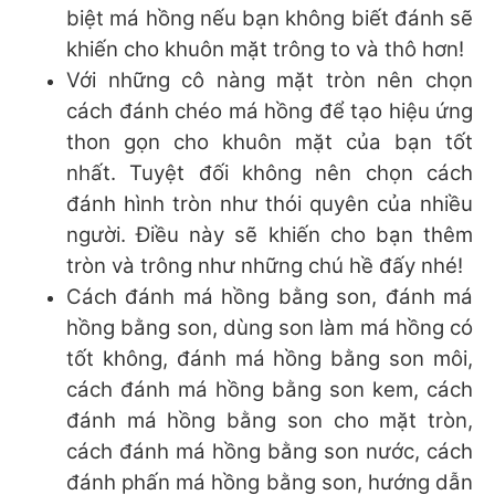
biệt má hồng nếu bạn không biết đánh sẽ
khiến cho khuôn mặt trông to và thô hơn!
Với những cô nàng mặt tròn nên chọn
cách đánh chéo má hồng để tạo hiệu ứng
thon gọn cho khuôn mặt của bạn tốt
nhất. Tuyệt đối không nên chọn cách
đánh hình tròn như thói quyên của nhiều
người. Điều này sẽ khiến cho bạn thêm
tròn và trông như những chú hề đấy nhé!
Cách đánh má hồng bằng son, đánh má
hồng bằng son, dùng son làm má hồng có
tốt không, đánh má hồng bằng son môi,
cách đánh má hồng bằng son kem, cách
đánh má hồng bằng son cho mặt tròn,
cách đánh má hồng bằng son nước, cách
đánh phấn má hồng bằng son, hướng dẫn