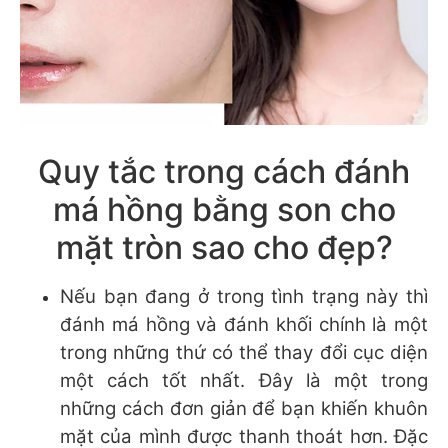
Quy tắc trong cách đánh
má hồng bằng son cho
mặt tròn sao cho đẹp?
Nếu bạn đang ở trong tình trạng này thì
đánh má hồng và đánh khối chính là một
trong những thứ có thể thay đổi cục diện
một cách tốt nhất. Đây là một trong
những cách đơn giản để bạn khiến khuôn
mặt của mình được thanh thoát hơn. Đặc