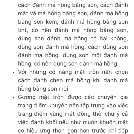
cách đánh má hồng bằng son, cách đánh
mắt và má hồng bằng son, đánh má hồng
bằng son kem, đánh má hồng bằng son
tint, có nên đánh má hồng bằng son,
dùng son đánh má hồng có hại không,
dùng son đánh má hồng, cách dùng son
đánh má hồng, dùng son môi đánh má
hồng, có nên dùng son đánh má hồng
Với những cô nàng mặt tròn nên chọn
cách đánh chéo má hồng khi đánh má
hồng bằng son môi
Gương mặt tròn được các chuyên gia
trang điểm khuyên nên tập trung vào việc
trang điểm vùng mắt đồng thời chú ý cả
việc đánh khối nếu như muốn khuôn mặt
có hiệu ứng thon gọn hơn trước khi tiếp