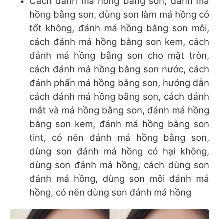
Cách đánh má hồng bằng son, đánh má
hồng bằng son, dùng son làm má hồng có
tốt không, đánh má hồng bằng son môi,
cách đánh má hồng bằng son kem, cách
đánh má hồng bằng son cho mặt tròn,
cách đánh má hồng bằng son nước, cách
đánh phấn má hồng bằng son, hướng dẫn
cách đánh má hồng bằng son, cách đánh
mắt và má hồng bằng son, đánh má hồng
bằng son kem, đánh má hồng bằng son
tint, có nên đánh má hồng bằng son,
dùng son đánh má hồng có hại không,
dùng son đánh má hồng, cách dùng son
đánh má hồng, dùng son môi đánh má
hồng, có nên dùng son đánh má hồng