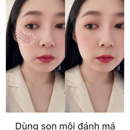
Dùng son môi đánh má