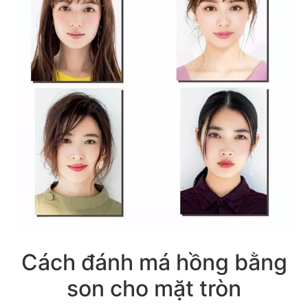
Cách đánh má hồng bằng
son cho mặt tròn