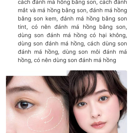
cách đánh má hồng bằng son, cách đánh
mắt và má hồng bằng son, đánh má hồng
bằng son kem, đánh má hồng bằng son
tint, có nên đánh má hồng bằng son,
dùng son đánh má hồng có hại không,
dùng son đánh má hồng, cách dùng son
đánh má hồng, dùng son môi đánh má
hồng, có nên dùng son đánh má hồng