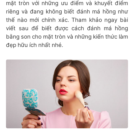
mặt tròn với những ưu điểm và khuyết điểm
riêng và đang không biết đánh má hồng như
thế nào mới chính xác. Tham khảo ngay bài
viết sau để biết được cách đánh má hồng
bằng son cho mặt tròn và những kiến thức làm
đẹp hữu ích nhất nhé.