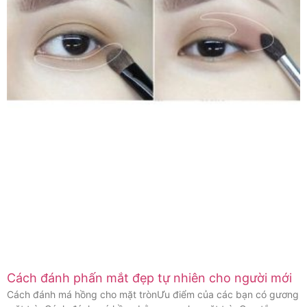
Cách đánh phấn mắt đẹp tự nhiên cho người mới
Cách đánh má hồng cho mặt trònƯu điểm của các bạn có gương