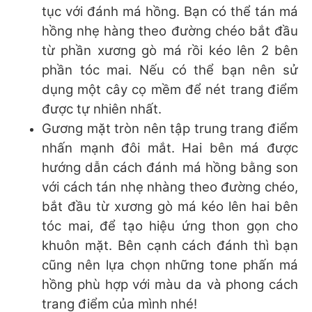
tục với đánh má hồng. Bạn có thể tán má
hồng nhẹ hàng theo đường chéo bắt đầu
từ phần xương gò má rồi kéo lên 2 bên
phần tóc mai. Nếu có thể bạn nên sử
dụng một cây cọ mềm để nét trang điểm
được tự nhiên nhất.
Gương mặt tròn nên tập trung trang điểm
nhấn mạnh đôi mắt. Hai bên má được
hướng dẫn cách đánh má hồng bằng son
với cách tán nhẹ nhàng theo đường chéo,
bắt đầu từ xương gò má kéo lên hai bên
tóc mai, để tạo hiệu ứng thon gọn cho
khuôn mặt. Bên cạnh cách đánh thì bạn
cũng nên lựa chọn những tone phấn má
hồng phù hợp với màu da và phong cách
trang điểm của mình nhé!