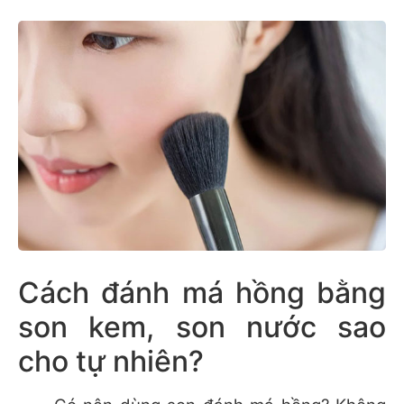
Cách đánh má hồng bằng
son kem, son nước sao
cho tự nhiên?