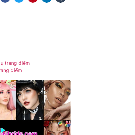
vụ trang điểm
rang điểm