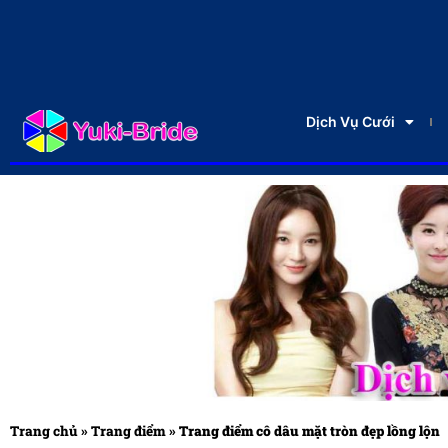
Dịch Vụ Cưới
Trang chủ
»
Trang điểm
»
Trang điểm cô dâu mặt tròn đẹp lồng lộn