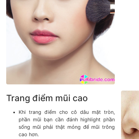
Trang điểm mũi cao
Khi trang điểm cho cô dâu mặt tròn,
phần mũi bạn cần đánh highlight phần
sống mũi phải thật mỏng để mũi trông
cao hơn.