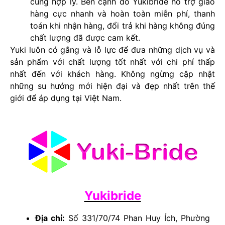
cùng hợp lý. Bên cạnh đó Yukibride hỗ trợ giao
hàng cực nhanh và hoàn toàn miễn phí, thanh
toán khi nhận hàng, đổi trả khi hàng không đúng
chất lượng đã được cam kết.
Yuki luôn có gắng và lỗ lực để đưa những dịch vụ và
sản phẩm với chất lượng tốt nhất với chi phí thấp
nhất đến với khách hàng. Không ngừng cập nhật
những su hướng mới hiện đại và đẹp nhất trên thế
giới để áp dụng tại Việt Nam.
Yukibride
Địa chỉ:
Số 331/70/74 Phan Huy Ích, Phường