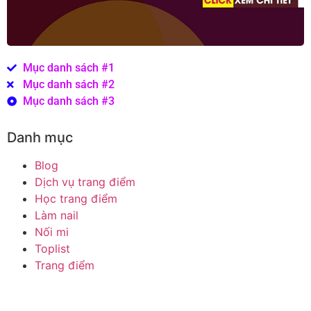
Mục danh sách #1
Mục danh sách #2
Mục danh sách #3
Danh mục
Blog
Dịch vụ trang điểm
Học trang điểm
Làm nail
Nối mi
Toplist
Trang điểm